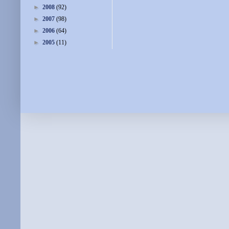
►
2008
(92)
►
2007
(98)
►
2006
(64)
►
2005
(11)