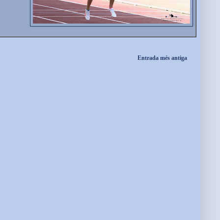
Entrada més antiga