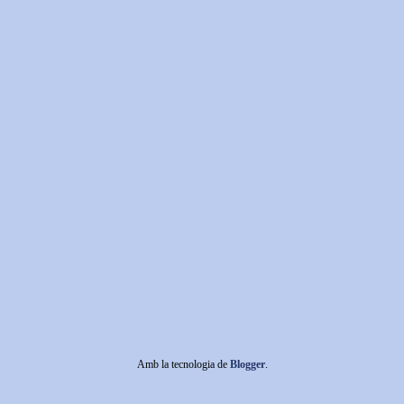
Amb la tecnologia de
Blogger
.