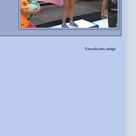
Entrada més antiga