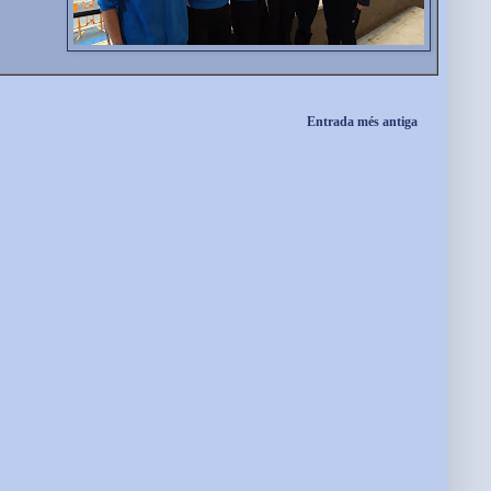
Entrada més antiga