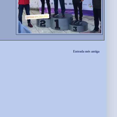
Entrada més antiga