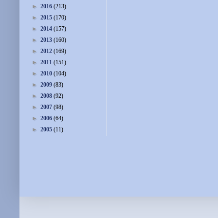
►
2016
(213)
►
2015
(170)
►
2014
(157)
►
2013
(160)
►
2012
(169)
►
2011
(151)
►
2010
(104)
►
2009
(83)
►
2008
(92)
►
2007
(98)
►
2006
(64)
►
2005
(11)