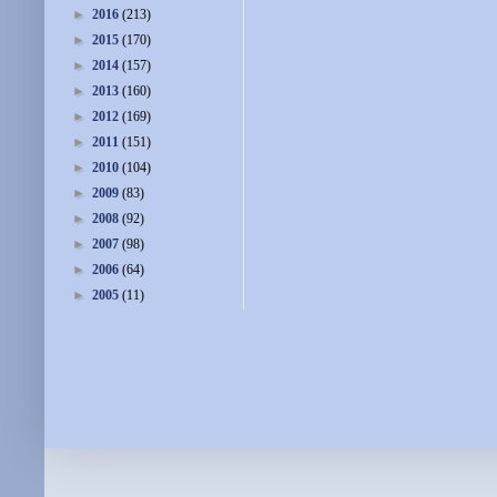
►
2016
(213)
►
2015
(170)
►
2014
(157)
►
2013
(160)
►
2012
(169)
►
2011
(151)
►
2010
(104)
►
2009
(83)
►
2008
(92)
►
2007
(98)
►
2006
(64)
►
2005
(11)