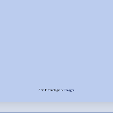
Amb la tecnologia de
Blogger
.