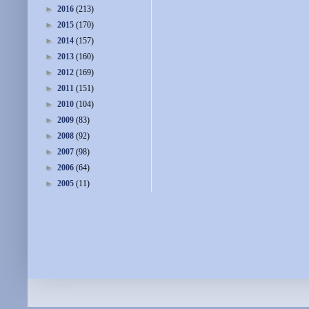
►
2016
(213)
►
2015
(170)
►
2014
(157)
►
2013
(160)
►
2012
(169)
►
2011
(151)
►
2010
(104)
►
2009
(83)
►
2008
(92)
►
2007
(98)
►
2006
(64)
►
2005
(11)