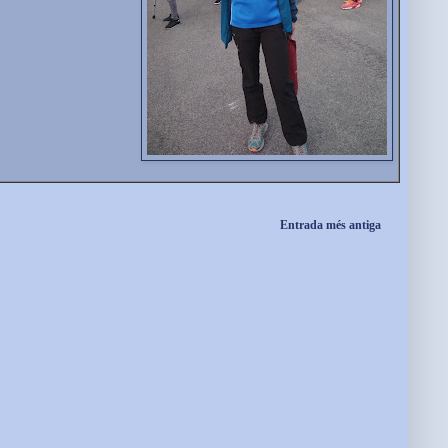
Entrada més antiga