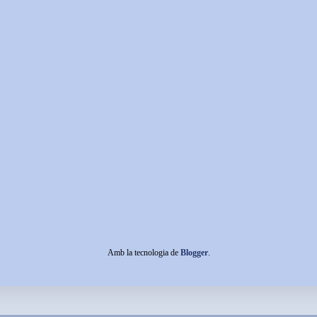
Amb la tecnologia de
Blogger
.