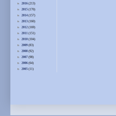
►
2016
(213)
►
2015
(170)
►
2014
(157)
►
2013
(160)
►
2012
(169)
►
2011
(151)
►
2010
(104)
►
2009
(83)
►
2008
(92)
►
2007
(98)
►
2006
(64)
►
2005
(11)