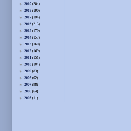
►
2019
(204)
►
2018
(196)
►
2017
(194)
►
2016
(213)
►
2015
(170)
►
2014
(157)
►
2013
(160)
►
2012
(169)
►
2011
(151)
►
2010
(104)
►
2009
(83)
►
2008
(92)
►
2007
(98)
►
2006
(64)
►
2005
(11)