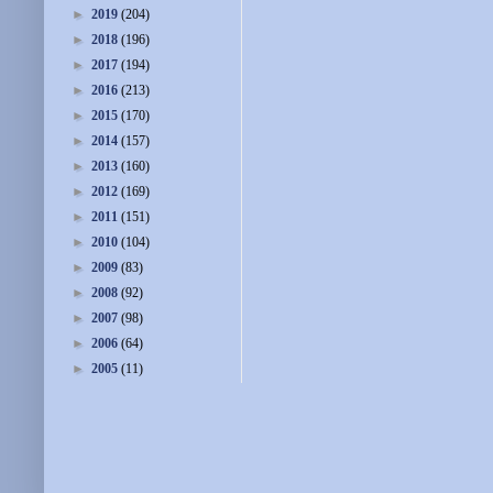
►
2019
(204)
►
2018
(196)
►
2017
(194)
►
2016
(213)
►
2015
(170)
►
2014
(157)
►
2013
(160)
►
2012
(169)
►
2011
(151)
►
2010
(104)
►
2009
(83)
►
2008
(92)
►
2007
(98)
►
2006
(64)
►
2005
(11)