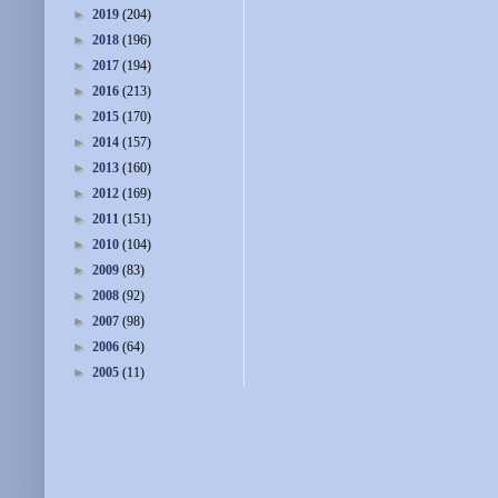
►
2019
(204)
►
2018
(196)
►
2017
(194)
►
2016
(213)
►
2015
(170)
►
2014
(157)
►
2013
(160)
►
2012
(169)
►
2011
(151)
►
2010
(104)
►
2009
(83)
►
2008
(92)
►
2007
(98)
►
2006
(64)
►
2005
(11)