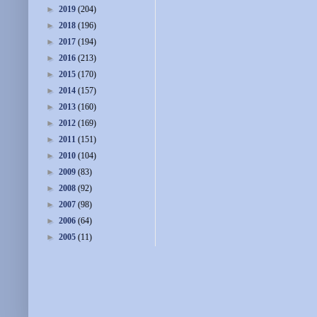
►
2019
(204)
►
2018
(196)
►
2017
(194)
►
2016
(213)
►
2015
(170)
►
2014
(157)
►
2013
(160)
►
2012
(169)
►
2011
(151)
►
2010
(104)
►
2009
(83)
►
2008
(92)
►
2007
(98)
►
2006
(64)
►
2005
(11)