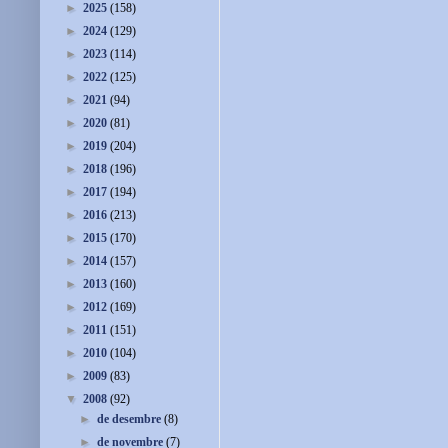
►
2025
(158)
►
2024
(129)
►
2023
(114)
►
2022
(125)
►
2021
(94)
►
2020
(81)
►
2019
(204)
►
2018
(196)
►
2017
(194)
►
2016
(213)
►
2015
(170)
►
2014
(157)
►
2013
(160)
►
2012
(169)
►
2011
(151)
►
2010
(104)
►
2009
(83)
▼
2008
(92)
►
de desembre
(8)
►
de novembre
(7)