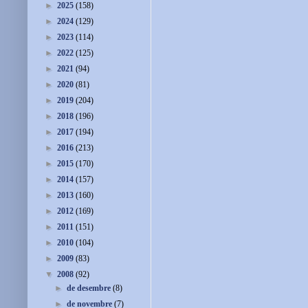
►
2025
(158)
►
2024
(129)
►
2023
(114)
►
2022
(125)
►
2021
(94)
►
2020
(81)
►
2019
(204)
►
2018
(196)
►
2017
(194)
►
2016
(213)
►
2015
(170)
►
2014
(157)
►
2013
(160)
►
2012
(169)
►
2011
(151)
►
2010
(104)
►
2009
(83)
▼
2008
(92)
►
de desembre
(8)
►
de novembre
(7)