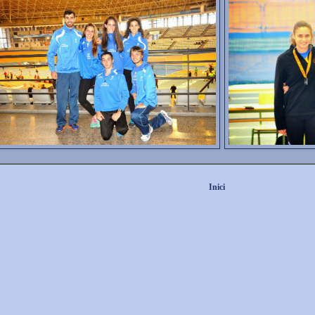
Inici