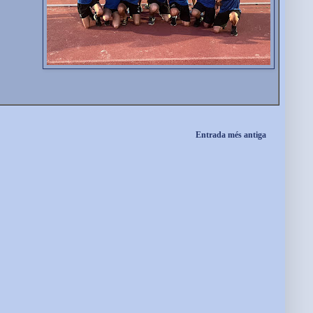
Entrada més antiga