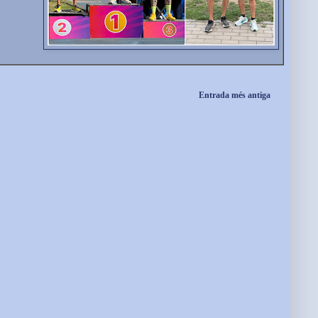
Entrada més antiga