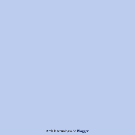
Amb la tecnologia de
Blogger
.