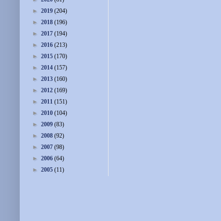
►
2019
(204)
►
2018
(196)
►
2017
(194)
►
2016
(213)
►
2015
(170)
►
2014
(157)
►
2013
(160)
►
2012
(169)
►
2011
(151)
►
2010
(104)
►
2009
(83)
►
2008
(92)
►
2007
(98)
►
2006
(64)
►
2005
(11)