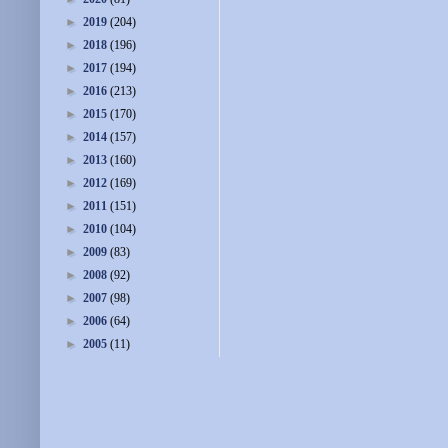
►
2019
(204)
►
2018
(196)
►
2017
(194)
►
2016
(213)
►
2015
(170)
►
2014
(157)
►
2013
(160)
►
2012
(169)
►
2011
(151)
►
2010
(104)
►
2009
(83)
►
2008
(92)
►
2007
(98)
►
2006
(64)
►
2005
(11)