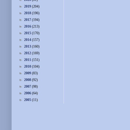
►
2019
(204)
►
2018
(196)
►
2017
(194)
►
2016
(213)
►
2015
(170)
►
2014
(157)
►
2013
(160)
►
2012
(169)
►
2011
(151)
►
2010
(104)
►
2009
(83)
►
2008
(92)
►
2007
(98)
►
2006
(64)
►
2005
(11)