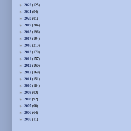
►
2022
(125)
►
2021
(94)
►
2020
(81)
►
2019
(204)
►
2018
(196)
►
2017
(194)
►
2016
(213)
►
2015
(170)
►
2014
(157)
►
2013
(160)
►
2012
(169)
►
2011
(151)
►
2010
(104)
►
2009
(83)
►
2008
(92)
►
2007
(98)
►
2006
(64)
►
2005
(11)