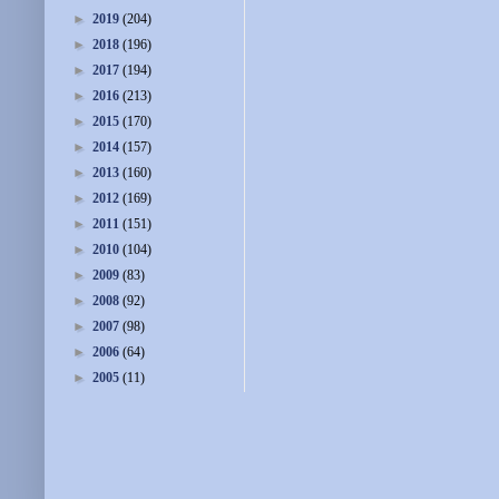
►
2019
(204)
►
2018
(196)
►
2017
(194)
►
2016
(213)
►
2015
(170)
►
2014
(157)
►
2013
(160)
►
2012
(169)
►
2011
(151)
►
2010
(104)
►
2009
(83)
►
2008
(92)
►
2007
(98)
►
2006
(64)
►
2005
(11)