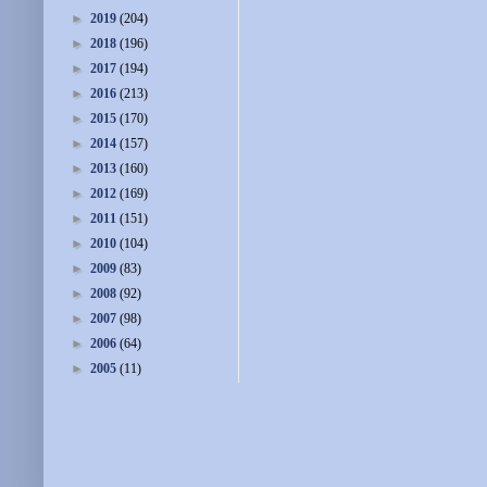
►
2019
(204)
►
2018
(196)
►
2017
(194)
►
2016
(213)
►
2015
(170)
►
2014
(157)
►
2013
(160)
►
2012
(169)
►
2011
(151)
►
2010
(104)
►
2009
(83)
►
2008
(92)
►
2007
(98)
►
2006
(64)
►
2005
(11)