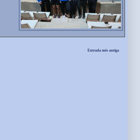
Entrada més antiga