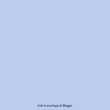
Amb la tecnologia de
Blogger
.